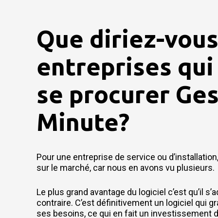
Que diriez-vous
entreprises qui
se procurer Ges
Minute?
Pour une entreprise de service ou d’installation,
sur le marché, car nous en avons vu plusieurs.
Le plus grand avantage du logiciel c’est qu’il s’a
contraire. C’est définitivement un logiciel qui gr
ses besoins, ce qui en fait un investissement d