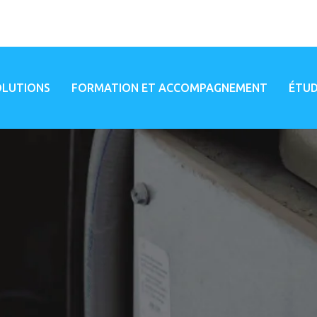
OLUTIONS
FORMATION ET ACCOMPAGNEMENT
ÉTUD