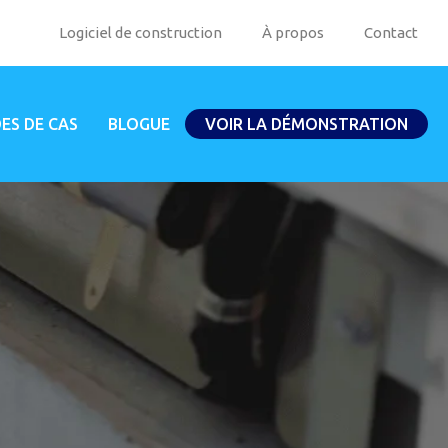
Logiciel de construction
À propos
Contact
ES DE CAS
BLOGUE
VOIR LA DÉMONSTRATION