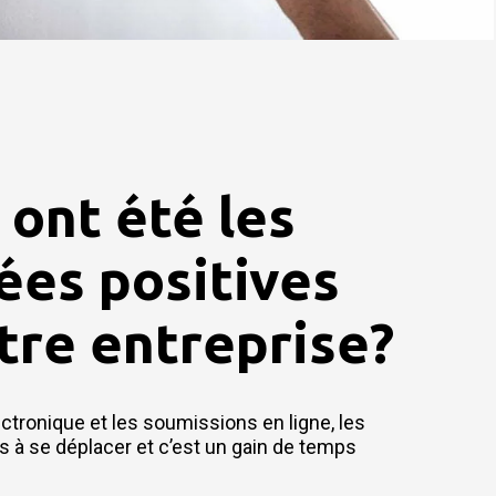
 ont été les
es positives
tre entreprise?
ectronique et les soumissions en ligne, les
s à se déplacer et c’est un gain de temps