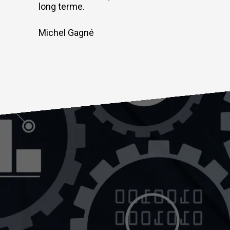
long terme.
Michel Gagné