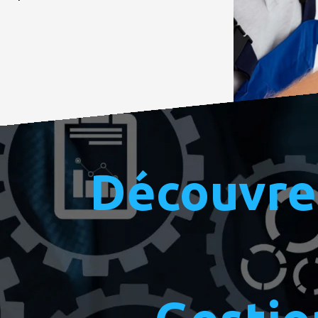
Découvre