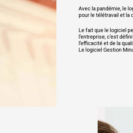
Avec la pandémie, le lo
pour le télétravail et 
Le fait que le logiciel 
l’entreprise, c’est déf
l’efficacité et de la quali
Le logiciel Gestion Mi