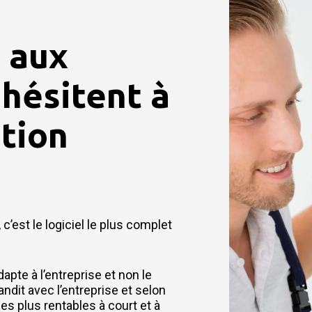
 aux
 hésitent à
tion
 c’est le logiciel le plus complet
dapte à l’entreprise et non le
andit avec l’entreprise et selon
es plus rentables à court et à