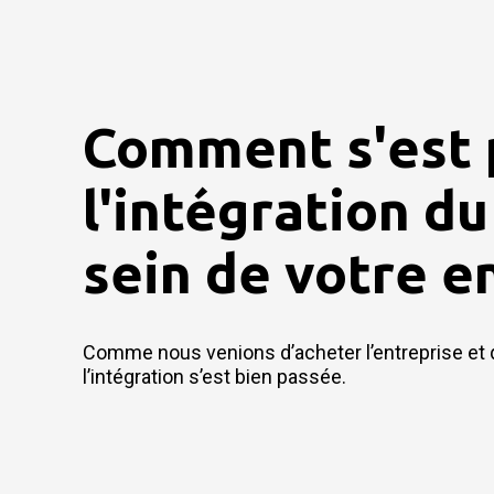
Comment s'est
l'intégration du
sein de votre e
Comme nous venions d’acheter l’entreprise et 
l’intégration s’est bien passée.