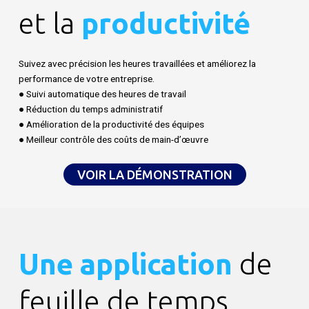
et la
productivité
Suivez avec précision les heures travaillées et améliorez la
performance de votre entreprise.
● Suivi automatique des heures de travail
● Réduction du temps administratif
● Amélioration de la productivité des équipes
● Meilleur contrôle des coûts de main-d’œuvre
VOIR LA DÉMONSTRATION
Une application
de
feuille de temps