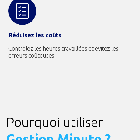
Réduisez les coûts
Contrôlez les heures travaillées et évitez les
erreurs coûteuses.
Pourquoi utiliser
Gestion Minute ?