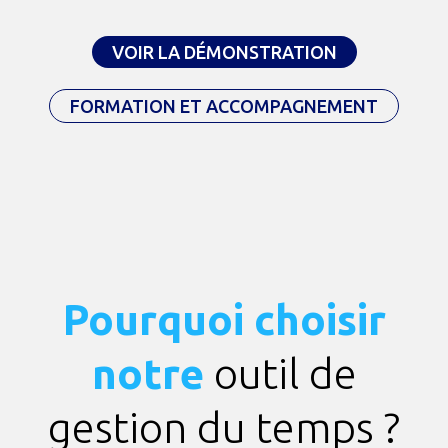
VOIR LA DÉMONSTRATION
FORMATION ET ACCOMPAGNEMENT
Pourquoi choisir
notre
outil de
gestion du temps ?