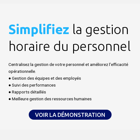
Simplifiez
la gestion
horaire du personnel
Centralisez la gestion de votre personnel et améliorez l’efficacité
opérationnelle.
● Gestion des équipes et des employés
● Suivi des performances
● Rapports détaillés
● Meilleure gestion des ressources humaines
VOIR LA DÉMONSTRATION