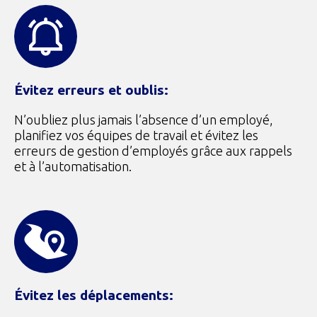
Évitez erreurs et oublis:
N’oubliez plus jamais l’absence d’un employé,
planifiez vos équipes de travail et évitez les
erreurs de gestion d’employés grâce aux rappels
et à l’automatisation.
Évitez les déplacements: