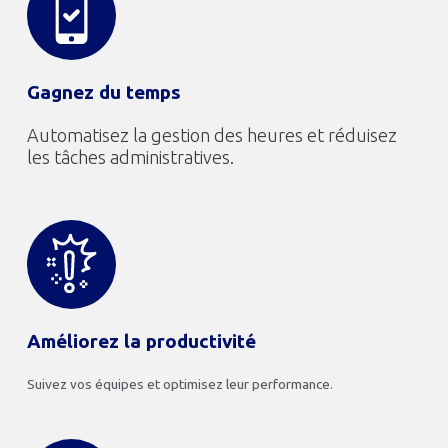
Gagnez du temps
Automatisez la gestion des heures et réduisez
les tâches administratives.
Améliorez la productivité
Suivez vos équipes et optimisez leur performance.