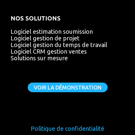
NOS SOLUTIONS
Logiciel estimation soumission
Logiciel gestion de projet
Logiciel gestion du temps de travail
Logiciel CRM gestion ventes
Solutions sur mesure
VOIR LA DÉMONSTRATION
Politique de confidentialité