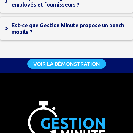
employés et fournisseurs ?
Est-ce que Gestion Minute propose un punch
mobile ?
VOIR LA DÉMONSTRATION