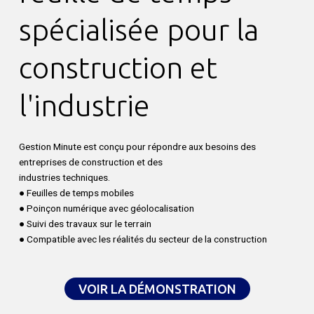
spécialisée pour la
construction et
l'industrie
Gestion Minute est conçu pour répondre aux besoins des
entreprises de construction et des
industries techniques.
● Feuilles de temps mobiles
● Poinçon numérique avec géolocalisation
● Suivi des travaux sur le terrain
● Compatible avec les réalités du secteur de la construction
VOIR LA DÉMONSTRATION