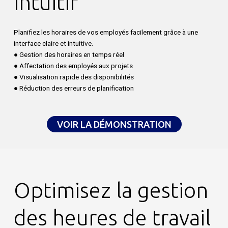
intuitif
Planifiez les horaires de vos employés facilement grâce à une
interface claire et intuitive.
● Gestion des horaires en temps réel
● Affectation des employés aux projets
● Visualisation rapide des disponibilités
● Réduction des erreurs de planification
VOIR LA DÉMONSTRATION
Optimisez la gestion
des heures de travail