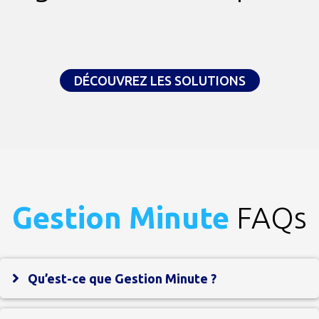
DÉCOUVREZ LES SOLUTIONS
Gestion Minute
FAQs
Qu’est-ce que Gestion Minute ?