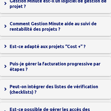
Gestion Minute est-il un logiciel de gestion de
projet ?
Comment Gestion Minute aide au suivi de
rentabilité des projets ?
Est-ce adapté aux projets “Cost +” ?
Puis-je gérer la facturation progressive par
étapes ?
Peut-on intégrer des listes de vérification
(checklists) ?
Est-ce possible de gérer les accès des