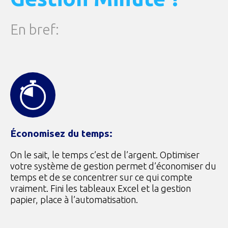
En bref:
Économisez du temps:
On le sait, le temps c’est de l’argent. Optimiser
votre système de gestion permet d’économiser du
temps et de se concentrer sur ce qui compte
vraiment. Fini les tableaux Excel et la gestion
papier, place à l’automatisation.