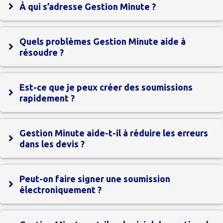
À qui s’adresse Gestion Minute ?
Quels problèmes Gestion Minute aide à
résoudre ?
Est-ce que je peux créer des soumissions
rapidement ?
Gestion Minute aide-t-il à réduire les erreurs
dans les devis ?
Peut-on faire signer une soumission
électroniquement ?