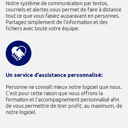
Notre système de communication par textos,
courriels et alertes vous permet de faire à distance
tout ce que vous faisiez auparavant en personnes.
Partagez simplement de l’information et des
fichiers avec toute votre équipe.
Un service d’assistance personnalisé:
Personne ne connaît mieux notre logiciel que nous.
C’est pour cette raison que nous offrons la
formation et l’accompagnement personnalisé afin
de vous permettre de tirer profit, au maximum, de
notre logiciel.