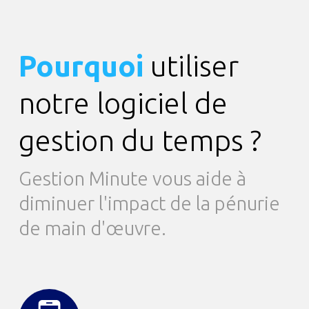
Pourquoi
utiliser
notre logiciel de
gestion du temps ?
Gestion Minute vous aide à
diminuer l'impact de la pénurie
de main d'œuvre.