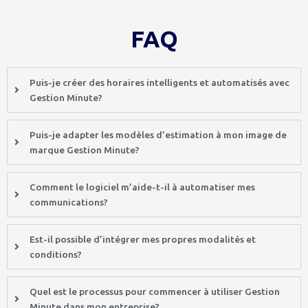
FAQ
Puis-je créer des horaires intelligents et automatisés avec
Gestion Minute?
Puis-je adapter les modèles d’estimation à mon image de
marque Gestion Minute?
Comment le logiciel m’aide-t-il à automatiser mes
communications?
Est-il possible d’intégrer mes propres modalités et
conditions?
Quel est le processus pour commencer à utiliser Gestion
Minute dans mon entreprise?