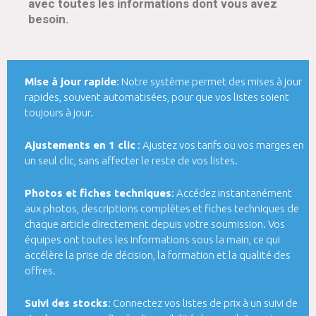
avec toutes les informations dont vous avez
besoin.
Mise à jour rapide
: Notre système permet des mises à jour
rapides, souvent automatisées, pour que vos listes soient
toujours à jour.
Ajustements en 1 clic
: Ajustez vos tarifs ou vos marges en
un seul clic, sans affecter le reste de vos listes.
Photos et fiches techniques
: Accédez instantanément
aux photos, descriptions complètes et fiches techniques de
chaque article directement depuis votre soumission. Vos
équipes ont toutes les informations sous la main, ce qui
accélère la prise de décision, la formation et la qualité des
offres.
Suivi des stocks
: Connectez vos listes de prix à un suivi de