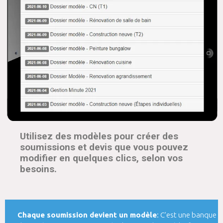
Utilisez des modèles pour créer des
soumissions et devis que vous pouvez
modifier en quelques clics, selon vos
besoins.
Chaque soumission devient un modèle
: C’est une banque