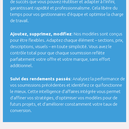
de succès que vous pouvez réutiliser et adapter à l’infini,
garantissant rapidité et professionnalisme. Cela libère du
temps pour vos gestionnaires d’équipe et optimise la charge
de travail.
Ajoutez, supprimez, modifiez
: Nos modèles sont conçus
pour être flexibles. Adaptez chaque élément – sections, prix,
descriptions, visuels – en toute simplicité. Vous avez le
contrôle total pour que chaque soumission reflète
parfaitement votre offre et votre marque, sans effort
additionnel.
Suivi des rendements passés
: Analysez la performance de
vos soumissions précédentes et identifiez ce qui fonctionne
le mieux. Cette intelligence d’affaires intégrée vous permet
d’affiner vos stratégies, d’optimiser vos modèles pour de
futurs projets, et d’améliorer constamment votre taux de
conversion.