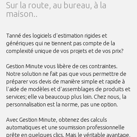
Sur la route, au bureau, à la
maison..
Tanné des logiciels d'estimation rigides et
génériques qui ne tiennent pas compte de la
complexité unique de vos projets et de vos prix?
Gestion Minute vous libère de ces contraintes.
Notre solution ne fait pas que vous permettre de
préparer vos devis de manière simple et rapide à
l'aide de modèles et d'assemblages de produits et
services; elle va beaucoup plus loin. Chez nous, la
personnalisation est la norme, pas une option.
Avec Gestion Minute, obtenez des calculs
automatiques et une soumission professionnelle
prête en quelques clics. Mais le véritable avantage,