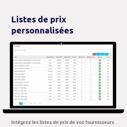
Listes de prix
personnalisées
Intégrez les listes de prix de vos fournisseurs