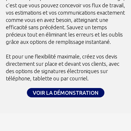
c'est que vous pouvez concevoir vos flux de travail,
vos estimations et vos communications exactement
comme vous en avez besoin, atteignant une
efficacité sans précédent. Sauvez un temps
précieux tout en éliminant les erreurs et les oublis
grâce aux options de remplissage instantané.
Et pour une flexibilité maximale, créez vos devis
directement sur place et devant vos clients, avec
des options de signatures électroniques sur
téléphone, tablette ou par courriel.
VOIR LA DÉMONSTRATION