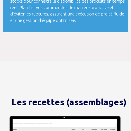
stocks pour connaître la disponibilité des produits en temps
réel. Planifier vos commandes de manière proactive et
d’éviter les ruptures, assurant une exécution de projet fluide
et une gestion d’équipe optimisée.
Les recettes (assemblages)