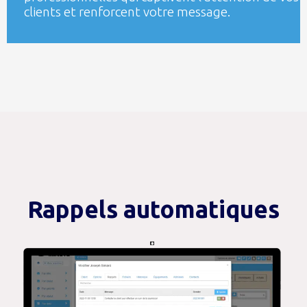
clients et renforcent votre message.
Rappels automatiques