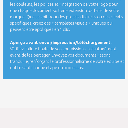
les couleurs, les polices et l’intégration de votre logo pour
que chaque document soit une extension parfaite de votre
marque. Que ce soit pour des projets distincts ou des clients
spécifiques, créez des « templates visuels » uniques qui
peuvent être appliqués en 1 clic.
Aperçu avant envoi/impression/téléchargement
:
Vérifiez l’allure finale de vos soumissions instantanément
avant de les partager. Envoyez vos documents l’esprit
tranquille, renforçant le professionnalisme de votre équipe et
optimisant chaque étape du processus.