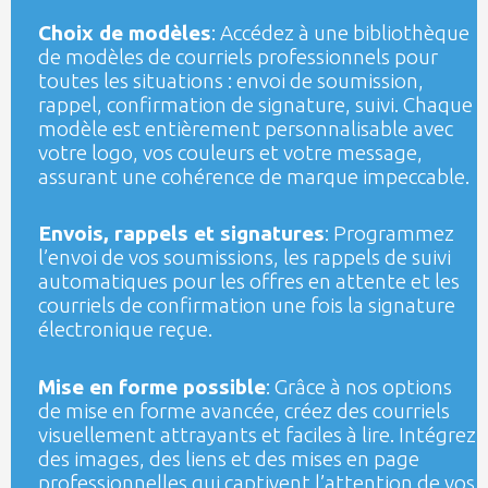
Choix de modèles
: Accédez à une bibliothèque
de modèles de courriels professionnels pour
toutes les situations : envoi de soumission,
rappel, confirmation de signature, suivi. Chaque
modèle est entièrement personnalisable avec
votre logo, vos couleurs et votre message,
assurant une cohérence de marque impeccable.
Envois, rappels et signatures
: Programmez
l’envoi de vos soumissions, les rappels de suivi
automatiques pour les offres en attente et les
courriels de confirmation une fois la signature
électronique reçue.
Mise en forme possible
: Grâce à nos options
de mise en forme avancée, créez des courriels
visuellement attrayants et faciles à lire. Intégrez
des images, des liens et des mises en page
professionnelles qui captivent l’attention de vos