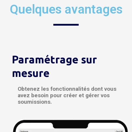
Quelques avantages
Paramétrage sur
mesure
Obtenez les fonctionnalités dont vous
avez besoin pour créer et gérer vos
soumissions.