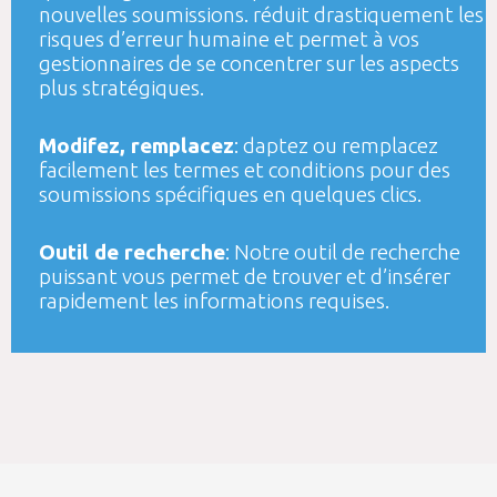
nouvelles soumissions. réduit drastiquement les
risques d’erreur humaine et permet à vos
gestionnaires de se concentrer sur les aspects
plus stratégiques.
Modifez, remplacez
: daptez ou remplacez
facilement les termes et conditions pour des
soumissions spécifiques en quelques clics.
Outil de recherche
: Notre outil de recherche
puissant vous permet de trouver et d’insérer
rapidement les informations requises.