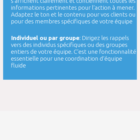
s’affichent clairement et contiennent toutes les
informations pertinentes pour l’action à mener.
Adaptez le ton et le contenu pour vos clients ou
pour des membres spécifiques de votre équipe
Individuel ou par groupe
: Dirigez les rappels
vers des individus spécifiques ou des groupes
entiers de votre équipe. C’est une fonctionnalité
essentielle pour une coordination d’équipe
fluide