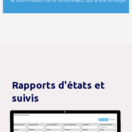
Rapports d'états et
suivis