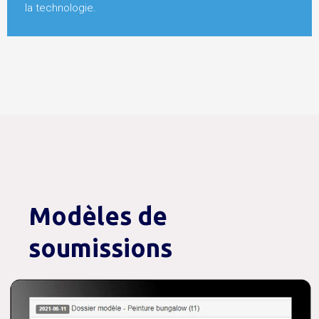
la technologie.
Modèles de
soumissions