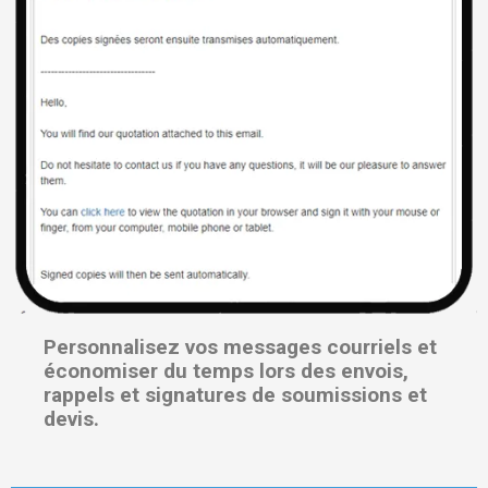
Personnalisez vos messages courriels et
économiser du temps lors des envois,
rappels et signatures de soumissions et
devis.