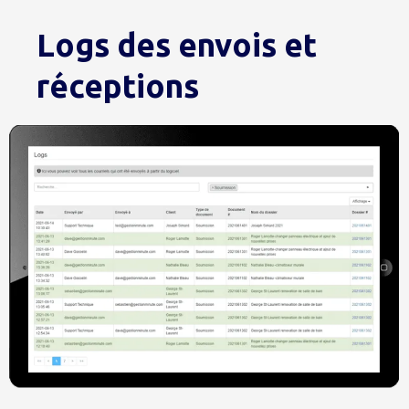
Logs des envois et
réceptions