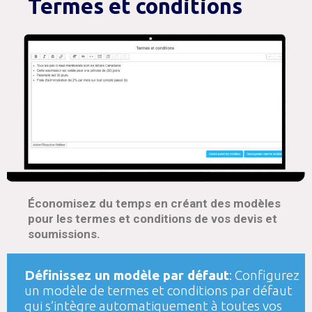
Termes et conditions
Économisez du temps en créant des modèles
pour les termes et conditions de vos devis et
soumissions.
Définissez un modèle par défaut
: Configurez
un modèle de termes et conditions par défaut
qui s’intègre automatiquement à toutes vos