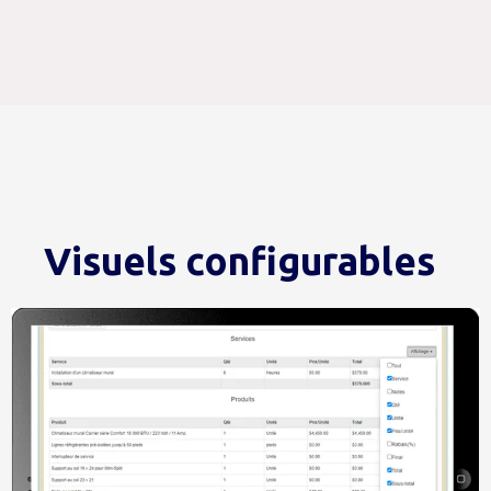
Visuels configurables