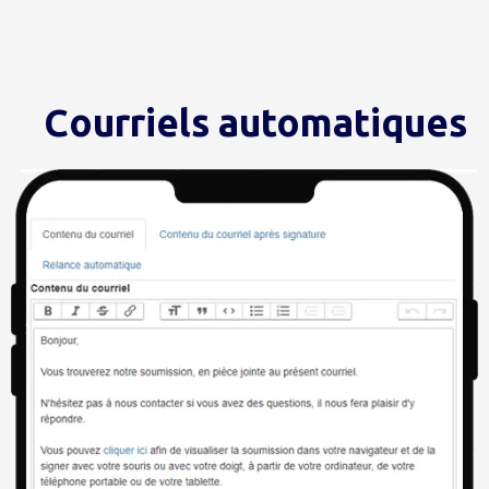
Courriels automatiques