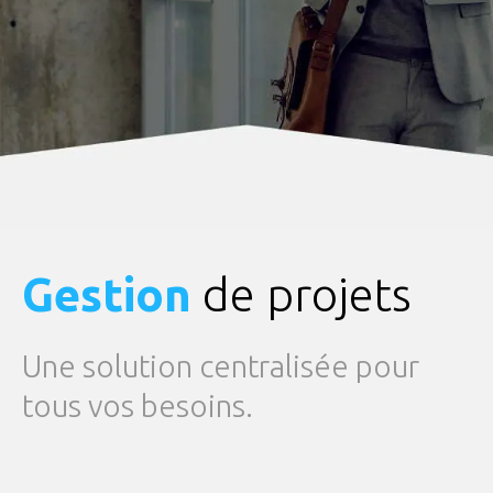
Gestion
de projets
Une solution centralisée pour
tous vos besoins.