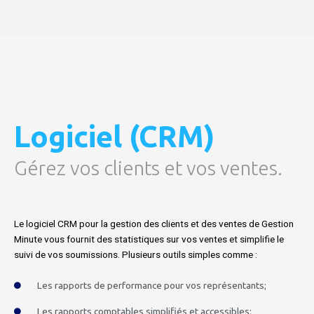
Logiciel (CRM)
Gérez vos clients et vos ventes.
Le logiciel CRM pour la gestion des clients et des ventes de Gestion
Minute vous fournit des statistiques sur vos ventes et simplifie le
suivi de vos soumissions. Plusieurs outils simples comme :
Les rapports de performance pour vos représentants;
Les rapports comptables simplifiés et accessibles;