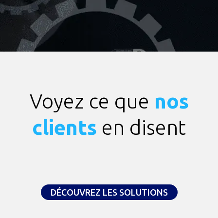
Voyez ce que
nos
clients
en disent
DÉCOUVREZ LES SOLUTIONS