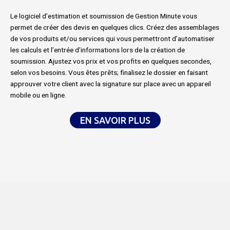
Le logiciel d’estimation et soumission de Gestion Minute vous
permet de créer des devis en quelques clics. Créez des assemblages
de vos produits et/ou services qui vous permettront d’automatiser
les calculs et l’entrée d’informations lors de la création de
soumission. Ajustez vos prix et vos profits en quelques secondes,
selon vos besoins. Vous êtes prêts; finalisez le dossier en faisant
approuver votre client avec la signature sur place avec un appareil
mobile ou en ligne.
EN SAVOIR PLUS