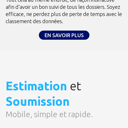
afin d’avoir un bon suivi de tous les dossiers. Soyez
efficace, ne perdez plus de perte de temps avec le
classement des données.
EN SAVOIR PLUS
Estimation
et
Soumission
Mobile, simple et rapide.