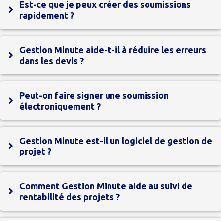
Est-ce que je peux créer des soumissions
rapidement ?
Gestion Minute aide-t-il à réduire les erreurs
dans les devis ?
Peut-on faire signer une soumission
électroniquement ?
Gestion Minute est-il un logiciel de gestion de
projet ?
Comment Gestion Minute aide au suivi de
rentabilité des projets ?