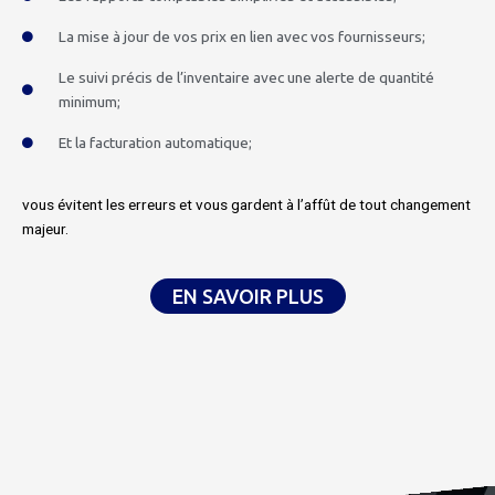
La mise à jour de vos prix en lien avec vos fournisseurs;
Le suivi précis de l’inventaire avec une alerte de quantité
minimum;
Et la facturation automatique;
vous évitent les erreurs et vous gardent à l’affût de tout changement
majeur.
EN SAVOIR PLUS