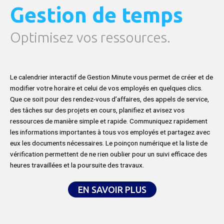
Gestion de temps
Optimisez vos ressources.
Le calendrier interactif de Gestion Minute vous permet de créer et de
modifier votre horaire et celui de vos employés en quelques clics.
Que ce soit pour des rendez-vous d’affaires, des appels de service,
des tâches sur des projets en cours, planifiez et avisez vos
ressources de manière simple et rapide. Communiquez rapidement
les informations importantes à tous vos employés et partagez avec
eux les documents nécessaires. Le poinçon numérique et la liste de
vérification permettent de ne rien oublier pour un suivi efficace des
heures travaillées et la poursuite des travaux.
EN SAVOIR PLUS