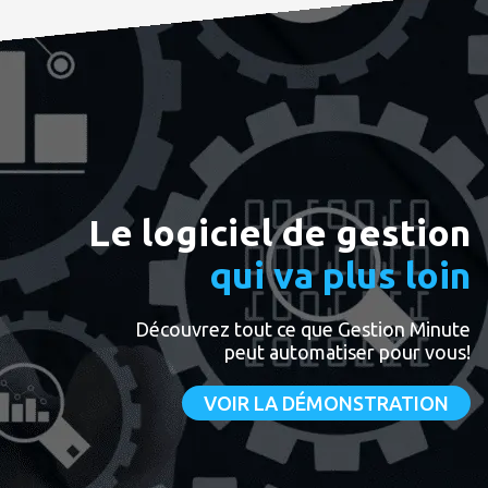
Le logiciel de gestion
qui va
plus loin
Découvrez tout ce que Gestion Minute
peut automatiser pour vous!
VOIR LA DÉMONSTRATION