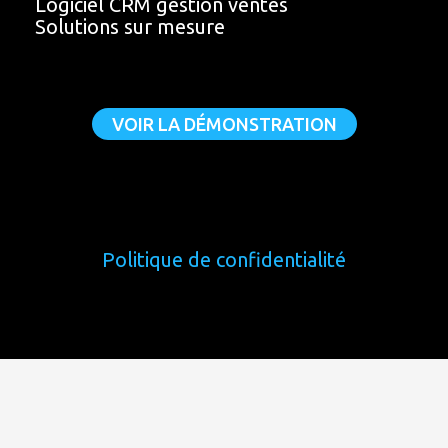
Logiciel CRM gestion ventes
Solutions sur mesure
VOIR LA DÉMONSTRATION
Politique de confidentialité