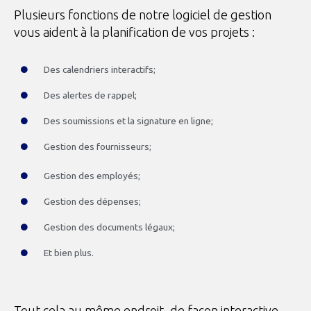
Plusieurs fonctions de notre logiciel de gestion
vous aident à la planification de vos projets :
Des calendriers interactifs;
Des alertes de rappel;
Des soumissions et la signature en ligne;
Gestion des fournisseurs;
Gestion des employés;
Gestion des dépenses;
Gestion des documents légaux;
Et bien plus.
Tout cela au même endroit, de façon interactive