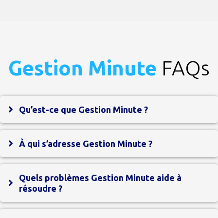
Gestion Minute
FAQs
Qu’est-ce que Gestion Minute ?
À qui s’adresse Gestion Minute ?
Quels problèmes Gestion Minute aide à
résoudre ?