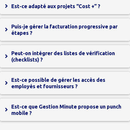
Est-ce adapté aux projets “Cost +” ?
Puis-je gérer la facturation progressive par
étapes ?
Peut-on intégrer des listes de vérification
(checklists) ?
Est-ce possible de gérer les accès des
employés et fournisseurs ?
Est-ce que Gestion Minute propose un punch
mobile ?