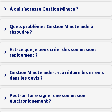
À qui s’adresse Gestion Minute ?
Quels problèmes Gestion Minute aide à
résoudre ?
Est-ce que je peux créer des soumissions
rapidement ?
Gestion Minute aide-t-il à réduire les erreurs
dans les devis ?
Peut-on faire signer une soumission
électroniquement ?