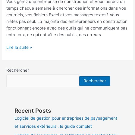
Vous gérez une entreprise de construction et vous perdez du
temps chaque semaine à chercher des informations dans vos
courriels, vos fichiers Excel et vos messages textes? Vous
n’êtes pas seul. La majorité des entrepreneurs en construction
fonctionnent encore avec des outils qui ne communiquent pas
entre eux, ce qui entraîne des oublis, des erreurs
Lire la suite »
Rechercher
Rechercher
Recent Posts
Logiciel de gestion pour entreprises de paysagement
et services extérieurs : le guide complet