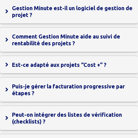
Gestion Minute est-il un logiciel de gestion de
projet ?
Comment Gestion Minute aide au suivi de
rentabilité des projets ?
Est-ce adapté aux projets “Cost +” ?
Puis-je gérer la facturation progressive par
étapes ?
Peut-on intégrer des listes de vérification
(checklists) ?