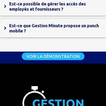
Est-ce possible de gérer les accès des
employés et fournisseurs ?
Est-ce que Gestion Minute propose un punch
mobile ?
VOIR LA DÉMONSTRATION