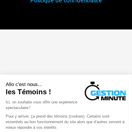
Politique de confidentialité