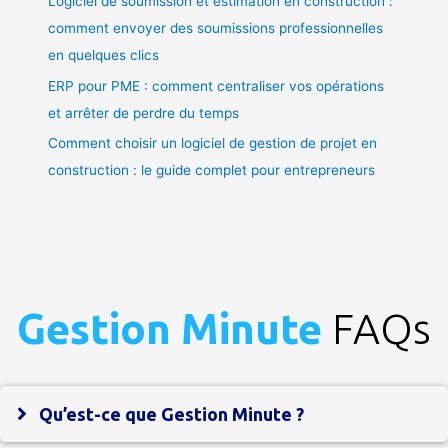
Logiciel de soumission et estimation en construction :
comment envoyer des soumissions professionnelles
en quelques clics
ERP pour PME : comment centraliser vos opérations
et arrêter de perdre du temps
Comment choisir un logiciel de gestion de projet en
construction : le guide complet pour entrepreneurs
Gestion Minute
FAQs
Qu’est-ce que Gestion Minute ?